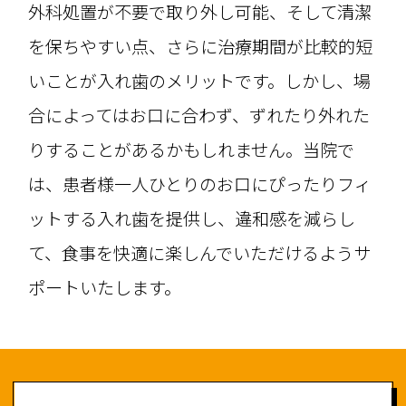
外科処置が不要で取り外し可能、そして清潔
を保ちやすい点、さらに治療期間が比較的短
いことが入れ歯のメリットです。しかし、場
合によってはお口に合わず、ずれたり外れた
りすることがあるかもしれません。当院で
は、患者様一人ひとりのお口にぴったりフィ
ットする入れ歯を提供し、違和感を減らし
て、食事を快適に楽しんでいただけるようサ
ポートいたします。