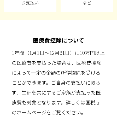
お支払い
など
医療費控除について
1年間（1月1日～12月31日）に10万円以上
の医療費を支払った場合は、医療費控除
によって一定の金額の所得控除を受ける
ことができます。ご自身の支払いに限ら
ず、生計を共にするご家族が支払った医
療費も対象となります。詳しくは国税庁
のホームページをご覧ください。