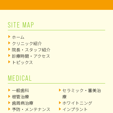
SITE MAP
ホーム
クリニック紹介
院長・スタッフ紹介
診療時間・アクセス
トピックス
MEDICAL
一般歯科
セラミック・審美治
根管治療
療
歯周病治療
ホワイトニング
予防・メンテナンス
インプラント