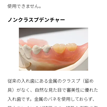
使用できません。
ノンクラスプデンチャー
従来の入れ歯にある金属のクラスプ（留め
具）がなく、自然な見た目で審美性に優れた
入れ歯です。金属のバネを使用しておらず、