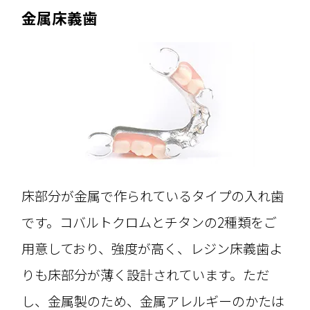
金属床義歯
床部分が金属で作られているタイプの入れ歯
です。コバルトクロムとチタンの2種類をご
用意しており、強度が高く、レジン床義歯よ
りも床部分が薄く設計されています。ただ
し、金属製のため、金属アレルギーのかたは