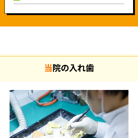
当院の入れ歯