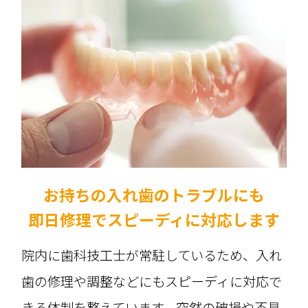
お持ちの入れ歯のトラブルにも
即日修理でスピーディに対応します
院内に歯科技工士が常駐しているため、入れ
歯の修理や調整などにもスピーディに対応で
きる体制を整えています。突然の破損や不具