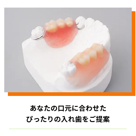
あなたの口元に合わせた
ぴったりの入れ歯をご提案