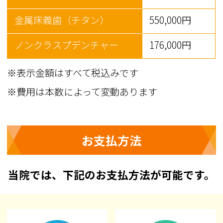
金属床義歯（チタン）
550,000円
ノンクラスプデンチャー
176,000円
※表示金額はすべて税込みです
※費用は本数によって変動あります
お支払方法
当院では、下記のお支払方法が可能です。