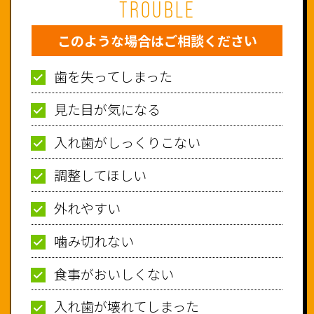
TROUBLE
このような場合はご相談ください
歯を失ってしまった
見た目が気になる
入れ歯がしっくりこない
調整してほしい
外れやすい
噛み切れない
食事がおいしくない
入れ歯が壊れてしまった