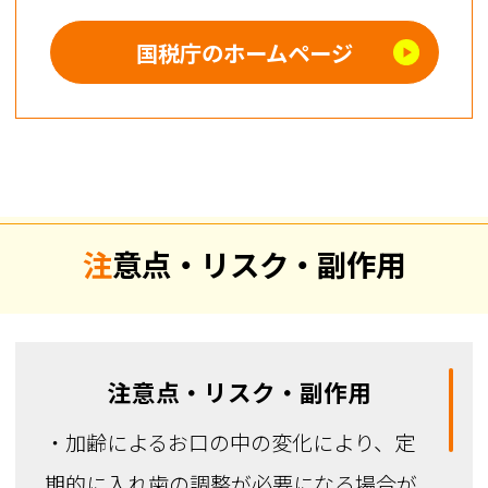
国税庁のホームページ
注意点・リスク・副作用
注意点・リスク・副作用
・加齢によるお口の中の変化により、定
期的に入れ歯の調整が必要になる場合が