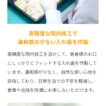
高精度な院内技工で
違和感の少ない入れ歯を作製
高精度な院内技工を活かして、患者様のお口
にしっかりとフィットする入れ歯を作製して
います。違和感が少なく、自然な使い心地を
目指しており、日常生活での不安を軽減し、
食事や会話を快適にお楽しみいただけます。