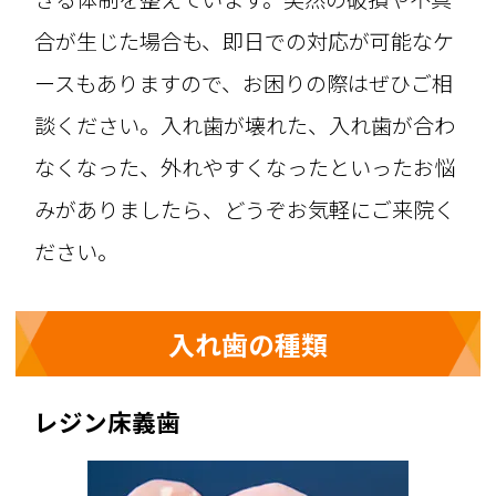
合が生じた場合も、即日での対応が可能なケ
ースもありますので、お困りの際はぜひご相
談ください。入れ歯が壊れた、入れ歯が合わ
なくなった、外れやすくなったといったお悩
みがありましたら、どうぞお気軽にご来院く
ださい。
入れ歯の種類
レジン床義歯