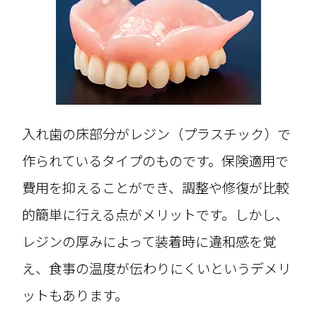
入れ歯の床部分がレジン（プラスチック）で
作られているタイプのものです。保険適用で
費用を抑えることができ、調整や修復が比較
的簡単に行える点がメリットです。しかし、
レジンの厚みによって装着時に違和感を覚
え、食事の温度が伝わりにくいというデメリ
ットもあります。