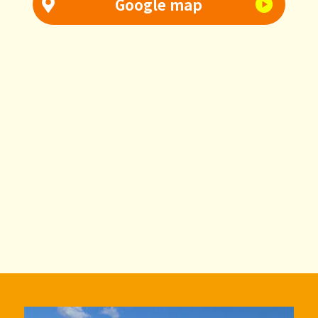
Google map