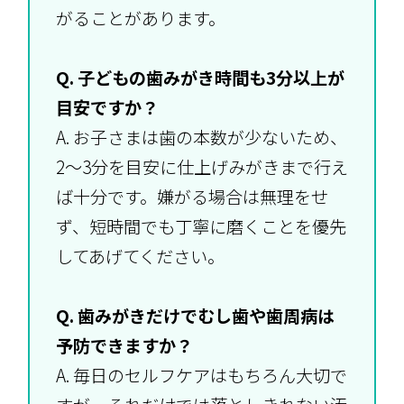
がることがあります。
Q. 子どもの歯みがき時間も3分以上が
目安ですか？
A. お子さまは歯の本数が少ないため、
2〜3分を目安に仕上げみがきまで行え
ば十分です。嫌がる場合は無理をせ
ず、短時間でも丁寧に磨くことを優先
してあげてください。
Q. 歯みがきだけでむし歯や歯周病は
予防できますか？
A. 毎日のセルフケアはもちろん大切で