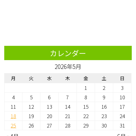
カレンダー
2026年5月
月
火
水
木
金
土
日
1
2
3
4
5
6
7
8
9
10
11
12
13
14
15
16
17
18
19
20
21
22
23
24
25
26
27
28
29
30
31