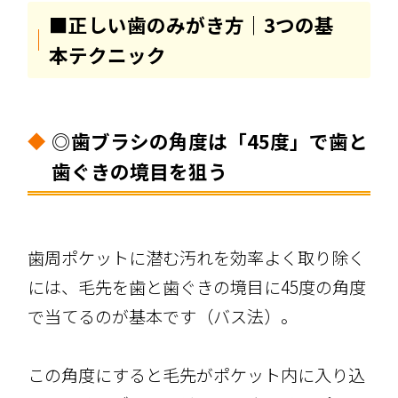
■正しい歯のみがき方｜3つの基
本テクニック
◎歯ブラシの角度は「45度」で歯と
歯ぐきの境目を狙う
歯周ポケットに潜む汚れを効率よく取り除く
には、毛先を歯と歯ぐきの境目に45度の角度
で当てるのが基本です（バス法）。
この角度にすると毛先がポケット内に入り込