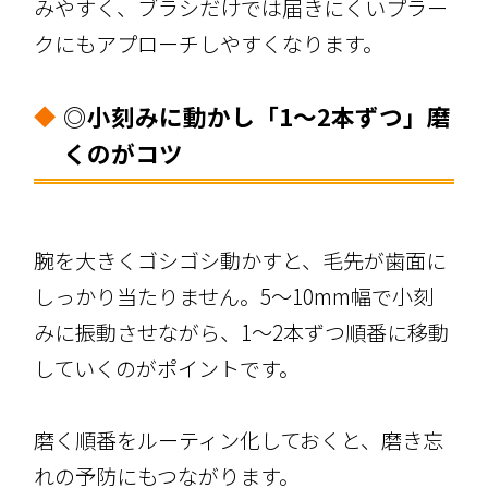
みやすく、ブラシだけでは届きにくいプラー
クにもアプローチしやすくなります。
◎小刻みに動かし「1〜2本ずつ」磨
くのがコツ
腕を大きくゴシゴシ動かすと、毛先が歯面に
しっかり当たりません。5〜10mm幅で小刻
みに振動させながら、1〜2本ずつ順番に移動
していくのがポイントです。
磨く順番をルーティン化しておくと、磨き忘
れの予防にもつながります。