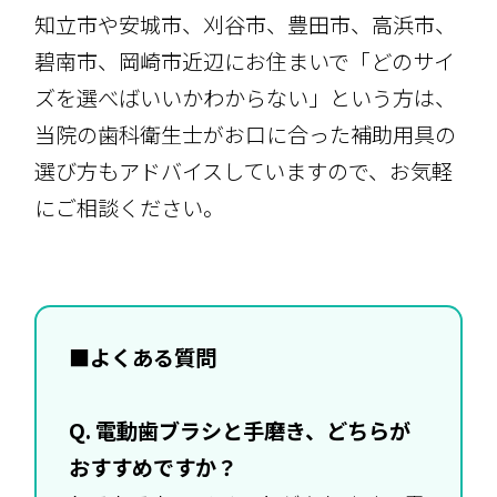
知立市や安城市、刈谷市、豊田市、高浜市、
碧南市、岡崎市近辺にお住まいで「どのサイ
ズを選べばいいかわからない」という方は、
当院の歯科衛生士がお口に合った補助用具の
選び方もアドバイスしていますので、お気軽
にご相談ください。
■よくある質問
Q. 電動歯ブラシと手磨き、どちらが
おすすめですか？