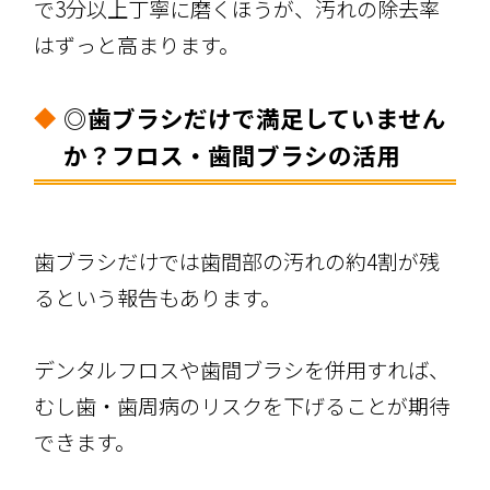
で3分以上丁寧に磨くほうが、汚れの除去率
はずっと高まります。
◎歯ブラシだけで満足していません
か？フロス・歯間ブラシの活用
歯ブラシだけでは歯間部の汚れの約4割が残
るという報告もあります。
デンタルフロスや歯間ブラシを併用すれば、
むし歯・歯周病のリスクを下げることが期待
できます。