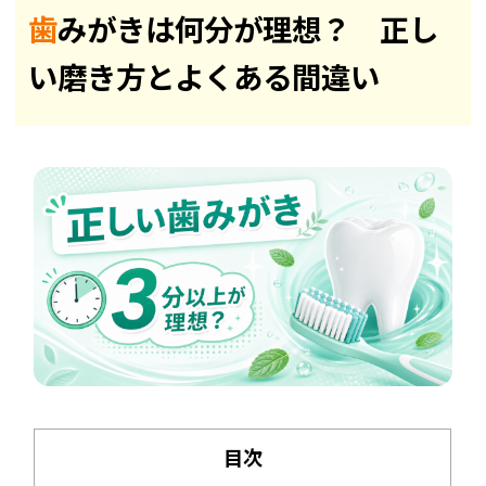
歯みがきは何分が理想？ 正し
い磨き方とよくある間違い
目次