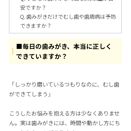
安ですか？
Q. 歯みがきだけでむし歯や歯周病は予防
できますか？
■毎日の歯みがき、本当に正しく
できていますか？
「しっかり磨いているつもりなのに、むし歯
ができてしまう」
こうしたお悩みを抱える方は少なくありませ
ん。実は歯みがきには、時間や動かし方にち