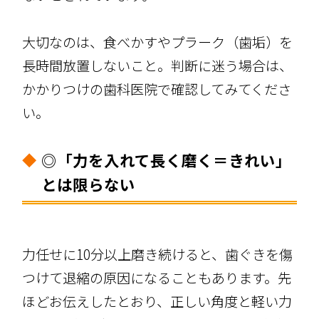
大切なのは、食べかすやプラーク（歯垢）を
長時間放置しないこと。判断に迷う場合は、
かかりつけの歯科医院で確認してみてくださ
い。
◎「力を入れて長く磨く＝きれい」
とは限らない
力任せに10分以上磨き続けると、歯ぐきを傷
つけて退縮の原因になることもあります。先
ほどお伝えしたとおり、正しい角度と軽い力