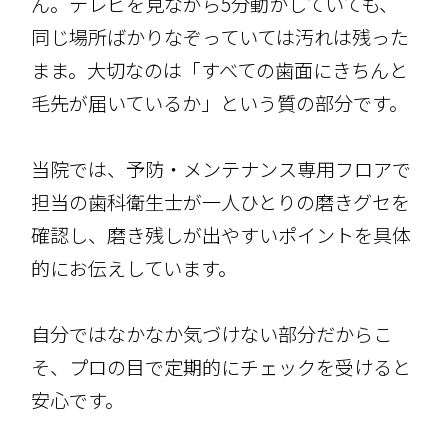
ん。テレビを見ながら5分動かしていても、
同じ場所ばかりなぞっていては汚れは残った
まま。大切なのは「すべての歯面にきちんと
毛先が届いているか」という質の部分です。
当院では、予防・メンテナンス専用フロアで
担当の歯科衛生士が一人ひとりの磨きグセを
確認し、磨き残しが出やすいポイントを具体
的にお伝えしています。
自分ではなかなか気づけない部分だからこ
そ、プロの目で定期的にチェックを受けると
安心です。