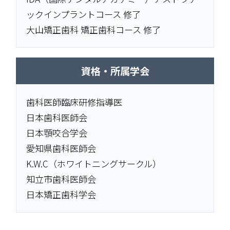
ックインプラントコース 修了
大山矯正歯科 矯正歯科コース 修了
資格・所属学会
歯科医師臨床研修指導医
日本歯科医師会
日本顎咬合学会
愛知県歯科医師会
K.W.C（ホワイトニングサークル）
知立市歯科医師会
日本矯正歯科学会