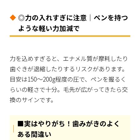
◎力の入れすぎに注意｜ペンを持つ
ような軽い力加減で
力を込めすぎると、エナメル質が摩耗したり
歯ぐきが退縮したりするリスクがあります。
目安は150〜200g程度の圧で、ペンを握るく
らいの軽さで十分。毛先が広がってきたら交
換のサインです。
■実はやりがち！歯みがきのよく
ある間違い