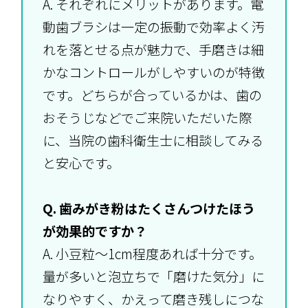
A. それぞれにメリットがあります。電
動歯ブラシは一定の振動で効率よく汚
れを落とせる点が魅力で、手磨きは細
かなコントロールがしやすいのが特徴
です。どちらが合っているかは、歯の
おそうじなどでご来院いただいた際
に、当院の歯科衛生士に相談してみる
と安心です。
Q. 歯みがき粉はたくさんつけたほう
が効果的ですか？
A. 小豆粒〜1cm程度あれば十分です。
量が多いと泡立ちで「磨けた気分」に
なりやすく、かえって磨き残しにつな