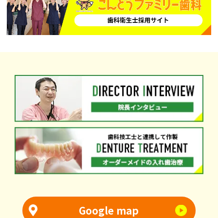
Google map