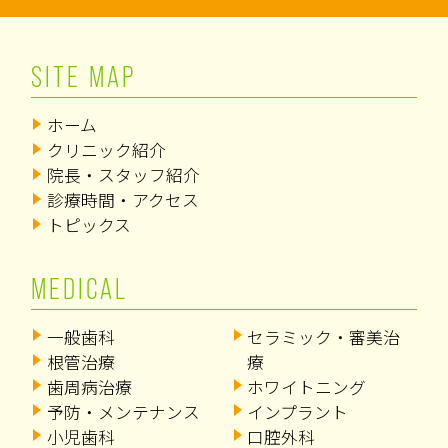
SITE MAP
ホーム
クリニック紹介
院長・スタッフ紹介
診療時間・アクセス
トピックス
MEDICAL
一般歯科
セラミック・審美治
根管治療
療
歯周病治療
ホワイトニング
予防・メンテナンス
インプラント
小児歯科
口腔外科