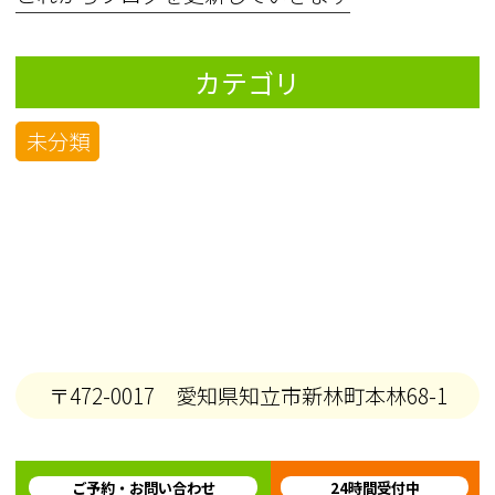
カテゴリ
未分類
〒472-0017 愛知県知立市新林町本林68-1
ご予約・お問い合わせ
24時間受付中