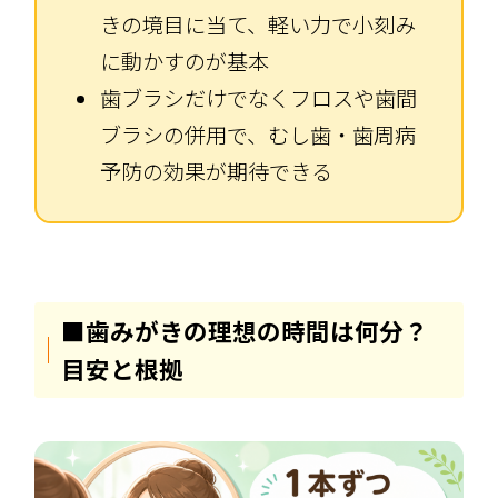
きの境目に当て、軽い力で小刻み
に動かすのが基本
歯ブラシだけでなくフロスや歯間
ブラシの併用で、むし歯・歯周病
予防の効果が期待できる
■歯みがきの理想の時間は何分？
目安と根拠