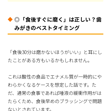
◎「食後すぐに磨く」は正しい？歯
みがきのベストタイミング
「食後30分は磨かないほうがいい」と耳にし
たことがある方もいるかもしれません。
これは酸性の食品でエナメル質が一時的にや
わらかくなるケースを想定した話です。た
だ、通常の食事であれば唾液の緩衝作用がは
たらくため、食後早めのブラッシングで問題
ないとされています。