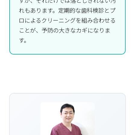
すが、それだけでは落としきれない汚
れもあります。定期的な歯科検診とプ
ロによるクリーニングを組み合わせる
ことが、予防の大きなカギになりま
す。