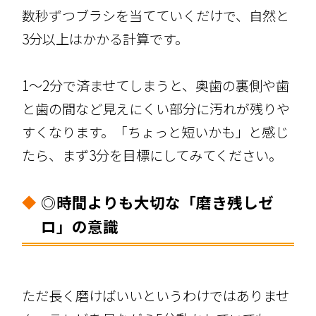
数秒ずつブラシを当てていくだけで、自然と
3分以上はかかる計算です。
1〜2分で済ませてしまうと、奥歯の裏側や歯
と歯の間など見えにくい部分に汚れが残りや
すくなります。「ちょっと短いかも」と感じ
たら、まず3分を目標にしてみてください。
◎時間よりも大切な「磨き残しゼ
ロ」の意識
ただ長く磨けばいいというわけではありませ