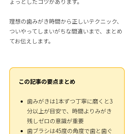
ょっとしたコツがあります。
理想の歯みがき時間から正しいテクニック、
ついやってしまいがちな間違いまで、まとめ
てお伝えします。
この記事の要点まとめ
歯みがきは1本ずつ丁寧に磨くと3
分以上が目安で、時間よりみがき
残しゼロの意識が重要
歯ブラシは45度の角度で歯と歯ぐ